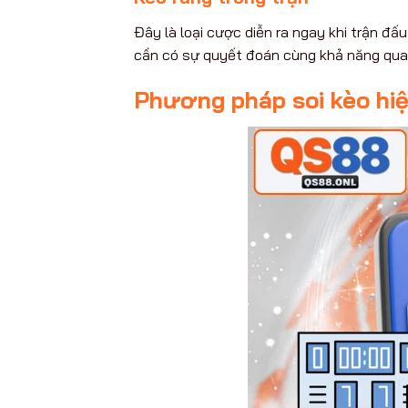
Đây là loại cược diễn ra ngay khi trận đấ
cần có sự quyết đoán cùng khả năng quan
Phương pháp soi kèo hiệ