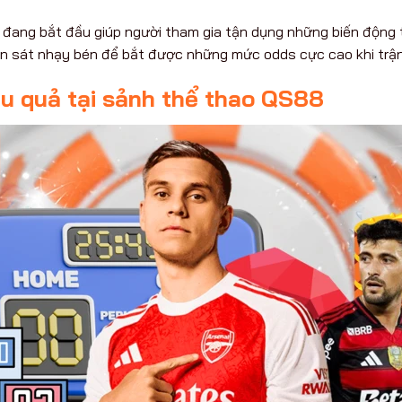
u đang bắt đầu giúp người tham gia tận dụng những biến động th
 sát nhạy bén để bắt được những mức odds cực cao khi trận 
u quả tại sảnh thể thao QS88