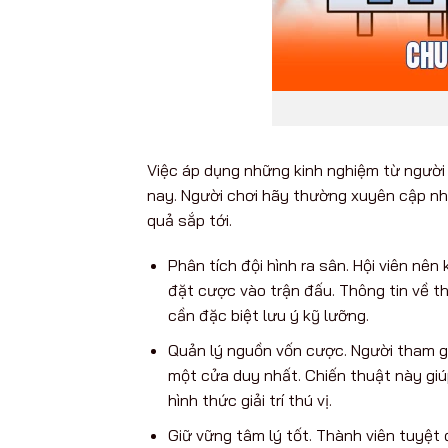
Việc áp dụng những kinh nghiệm từ người 
nay. Người chơi hãy thường xuyên cập nh
quả sắp tới.
Phân tích đội hình ra sân. Hội viên nê
đặt cược vào trận đấu. Thông tin về 
cần đặc biệt lưu ý kỹ lưỡng.
Quản lý nguồn vốn cược. Người tham gi
một cửa duy nhất. Chiến thuật này giúp
hình thức giải trí thú vị.
Giữ vững tâm lý tốt. Thành viên tuyệt