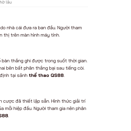
hờ lâu
 do nhà cái đưa ra ban đầu. Người tham
 thị trên màn hình máy tính.
bàn thắng ghi được trong suốt thời gian.
i bên bất phân thắng bại sau tiếng còi.
 định tại sảnh
thể thao QS88
.
cược đã thiết lập sẵn. Hình thức giải trí
của mỗi hiệp đấu. Người tham gia nên phân
QS88
.