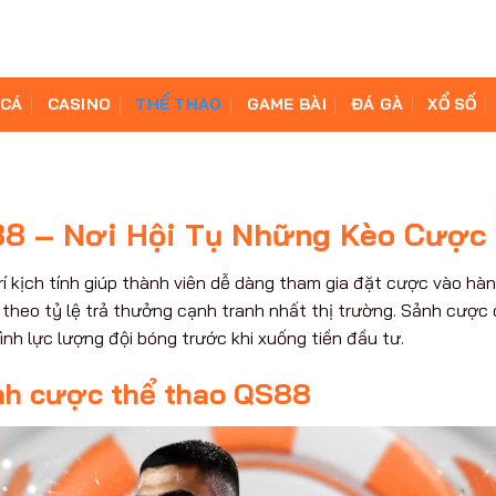
 CÁ
CASINO
THỂ THAO
GAME BÀI
ĐÁ GÀ
XỔ SỐ
8 – Nơi Hội Tụ Những Kèo Cược
rí kịch tính giúp thành viên dễ dàng tham gia đặt cược vào hàn
theo tỷ lệ trả thưởng cạnh tranh nhất thị trường. Sảnh cược
ình lực lượng đội bóng trước khi xuống tiền đầu tư.
ảnh cược thể thao QS88