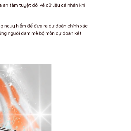
 an tâm tuyệt đối về dữ liệu cá nhân khi
óng nguy hiểm để đưa ra dự đoán chính xác
 những người đam mê bộ môn dự đoán kết