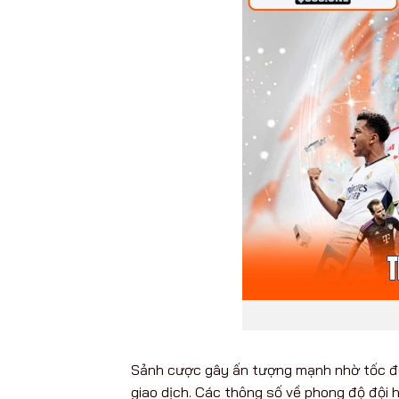
Sảnh cược gây ấn tượng mạnh nhờ tốc độ 
giao dịch. Các thông số về phong độ đội 